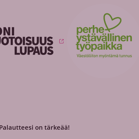
 Palautteesi on tärkeää!