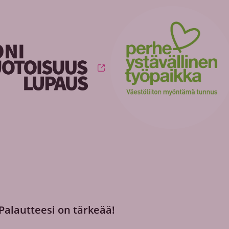
 Palautteesi on tärkeää!