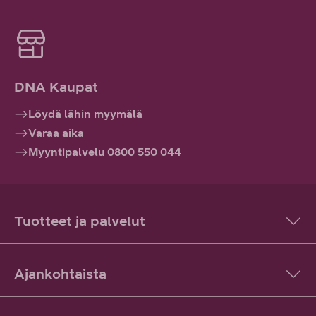
DNA Kaupat
Löydä lähin myymälä
Varaa aika
Myyntipalvelu 0800 550 044
Tuotteet ja palvelut
Ajankohtaista