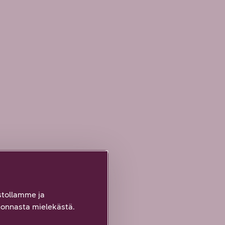
tollamme ja
onnasta mielekästä.