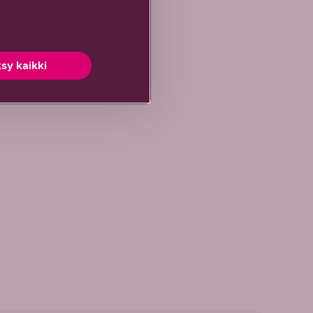
sy kaikki