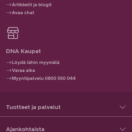
Artikkelit ja blogit
Avaa chat
DNA Kaupat
Löydä lähin myymälä
Varaa aika
Myyntipalvelu 0800 550 044
Tuotteet ja palvelut
Ajankohtaista