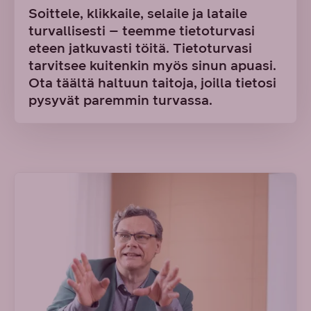
Soittele, klikkaile, selaile ja lataile
turvallisesti – teemme tietoturvasi
eteen jatkuvasti töitä. Tietoturvasi
tarvitsee kuitenkin myös sinun apuasi.
Ota täältä haltuun taitoja, joilla tietosi
pysyvät paremmin turvassa.