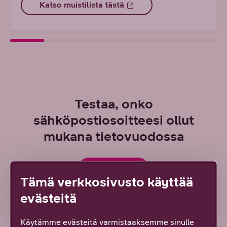
Katso muistilista tästä
Testaa, onko
sähköpostiosoitteesi ollut
mukana tietovuodossa
Selvitä tästä
Tämä verkkosivusto käyttää
evästeitä
Käytämme evästeitä varmistaaksemme sinulle