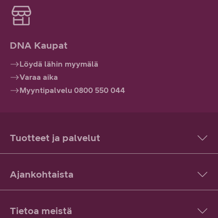
DNA Kaupat
Löydä lähin myymälä
Varaa aika
Myyntipalvelu 0800 550 044
Tuotteet ja palvelut
Ajankohtaista
Tietoa meistä