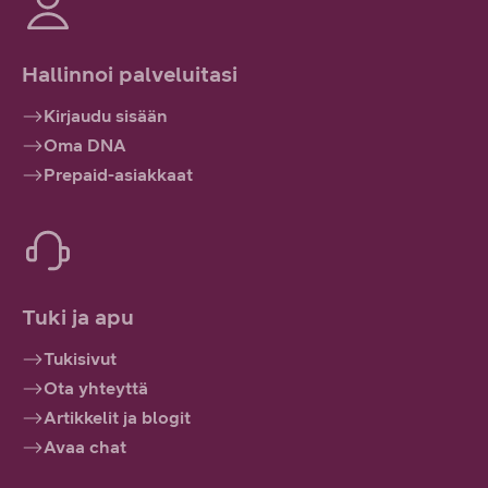
Hallinnoi palveluitasi
Kirjaudu sisään
Oma DNA
Prepaid-asiakkaat
Tuki ja apu
Tukisivut
Ota yhteyttä
Artikkelit ja blogit
Avaa chat