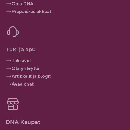
Oma DNA
Prepaid-asiakkaat
Tuki ja apu
Tukisivut
Ota yhteyttä
Artikkelit ja blogit
Avaa chat
DNA Kaupat